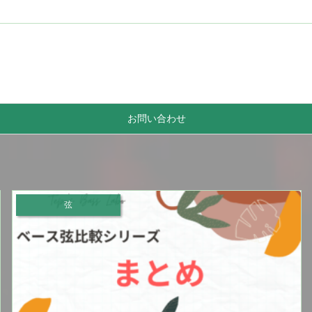
お問い合わせ
弦