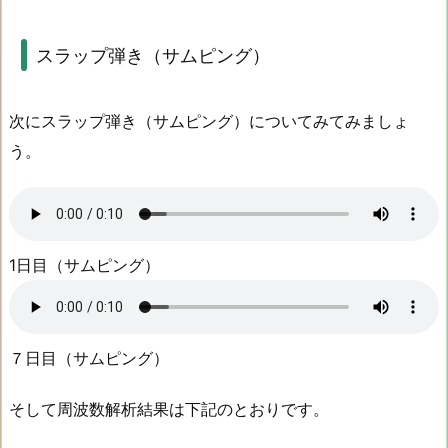
スラップ弾き（サムピング）
次にスラップ弾き（サムピング）についてみてみましょ
う。
1日目（サムピング）
７日目（サムピング）
そして周波数解析結果は下記のとおりです。