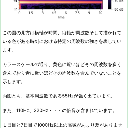
この図の見方は横軸が時間、縦軸が周波数そして描かれて
いる色がある時刻における特定の周波数の強さを表してい
ます。
カラースケールの通り、黄色に近いほどその周波数を多く
含んでおり青に近いほどその周波数を含んでいないことを
示します。
両図とも、基本周波数である55Hzが強く出ています。
また、110Hz、220Hz・・・の倍音が含まれています。
１日目と7日目で1000Hz以上の高域があまり差がありませ