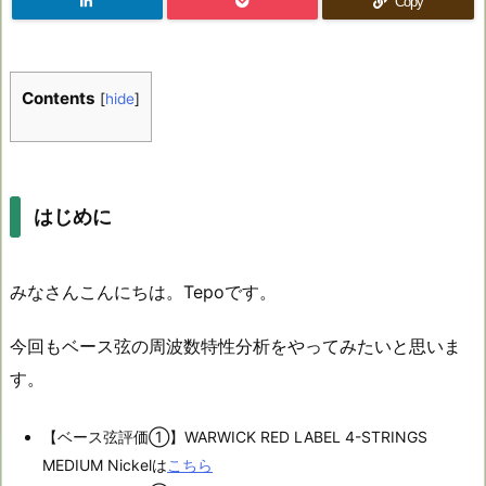
Copy
Contents
[
hide
]
はじめに
みなさんこんにちは。Tepoです。
今回もベース弦の周波数特性分析をやってみたいと思いま
す。
【ベース弦評価①】WARWICK RED LABEL 4-STRINGS
MEDIUM Nickelは
こちら