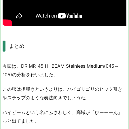
まとめ
今回は、DR MR-45 HI-BEAM Stainless Medium(045～
105)の分析を行いました。
この弦は指弾きというよりは、ハイゴリゴリのピック引き
やスラップのような奏法向きでしょうね。
ハイビームという名にふさわしく、高域が「びーーーん」
っと出てました。