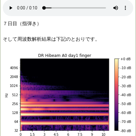
７日目（指弾き）
そして周波数解析結果は下記のとおりです。