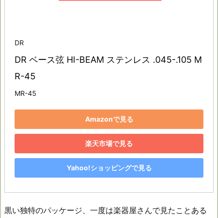
DR
DR ベース弦 HI-BEAM ステンレス .045-.105 M
R-45
MR-45
Amazonで見る
楽天市場で見る
Yahoo!ショッピングで見る
黒い独特のパッケージ、一度は楽器屋さんで見たことある