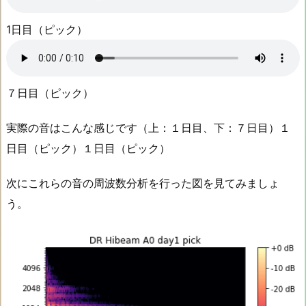
1日目（ピック）
７日目（ピック）
実際の音はこんな感じです（上：１日目、下：７日目）
１
日目（ピック）
１日目（ピック）
次にこれらの音の周波数分析を行った図を見てみましょ
う。