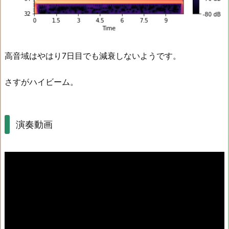
高音域はやはり7日目でも減衰しないようです。
さすがハイビーム。
演奏動画