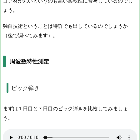
コア材が丸いというのも高い柔軟性に寄与しているのでし
ょう。
独自技術ということは特許でも出しているのでしょうか
（後で調べてみます）。
周波数特性測定
ピック弾き
まずは１日目と７日目のピック弾きを比較してみましょ
う。