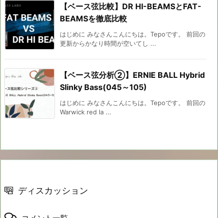
【ベース弦比較】DR HI-BEAMSとFAT-
BEAMSを徹底比較
はじめに みなさんこんにちは。Tepoです。 前回の
更新からかなり時間が空いてし ...
【ベース弦分析②】ERNIE BALL Hybrid
Slinky Bass(045～105)
はじめに みなさんこんにちは。Tepoです。 前回の
Warwick red la ...
ディスカッション