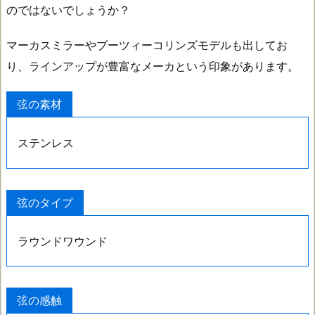
のではないでしょうか？
マーカスミラーやブーツィーコリンズモデルも出してお
り、ラインアップが豊富なメーカという印象があります。
弦の素材
ステンレス
弦のタイプ
ラウンドワウンド
弦の感触