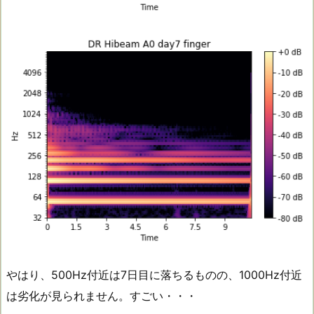
やはり、500Hz付近は7日目に落ちるものの、1000Hz付近
は劣化が見られません。すごい・・・