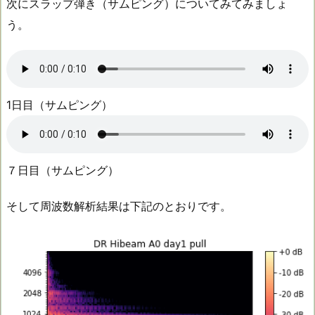
次にスラップ弾き（サムピング）についてみてみましょ
う。
1日目（サムピング）
７日目（サムピング）
そして周波数解析結果は下記のとおりです。