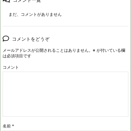
コメント一覧
まだ、コメントがありません
コメントをどうぞ
メールアドレスが公開されることはありません。
※
が付いている欄
は必須項目です
コメント
名前
*