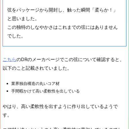
弦をパッケージから開封し、触った瞬間「柔らか！」
と思いました。
この独特のしなやかさはこれまでの弦にはありません
でした。
こちら
のDRのメーカページでこの弦について確認すると、
以下のこと記載されていました。
業界独自構造の丸いコア材
手間暇かけて高い柔軟性を出している
やはり、高い柔軟性を出すように作り出しているようで
す。