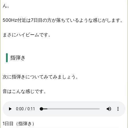
ん。
500Hz付近は7日目の方が落ちているような感じがします。
まさにハイビームです。
指弾き
次に指弾きについてみてみましょう。
音はこんな感じです。
1日目（指弾き）