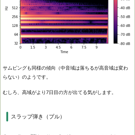
サムピングも同様の傾向（中音域は落ちるが高音域は変わ
らない）のようです。
むしろ、高域がより7日目の方が出てる気がします。
スラップ弾き（プル）