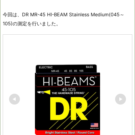
今回は、DR MR-45 HI-BEAM Stainless Medium(045～
105)の測定を行いました。