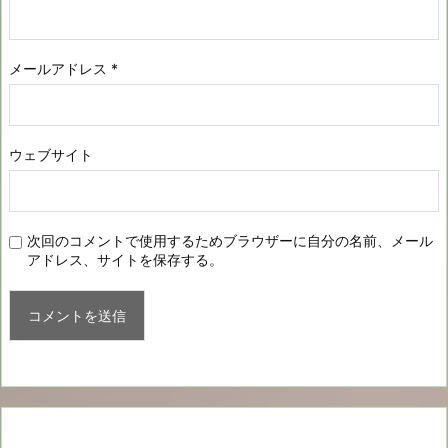
メールアドレス
*
ウェブサイト
次回のコメントで使用するためブラウザーに自分の名前、メール
アドレス、サイトを保存する。