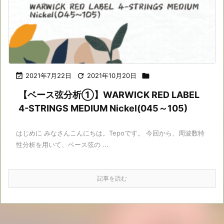

2021年7月22日

2021年10月20日

【ベース弦分析①】WARWICK RED LABEL
4-STRINGS MEDIUM Nickel(045～105)
はじめに みなさんこんにちは。Tepoです。 今回から、周波数特
性分析を用いて、ベース弦の ...
記事を読む