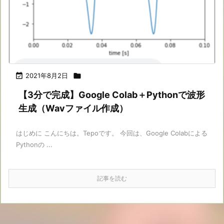

2021年8月2日

【3分で完成】Google Colab＋Pythonで波形
生成（Wavファイル作成）
はじめに こんにちは。Tepoです。 今回は、Google Colabによる
Pythonの ...
記事を読む