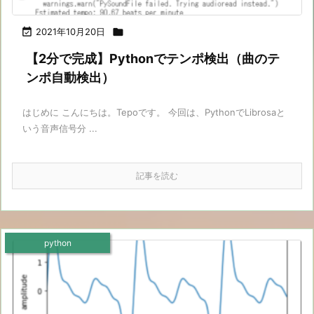

2021年10月20日

【2分で完成】Pythonでテンポ検出（曲のテ
ンポ自動検出）
はじめに こんにちは。Tepoです。 今回は、PythonでLibrosaと
いう音声信号分 ...
記事を読む
python